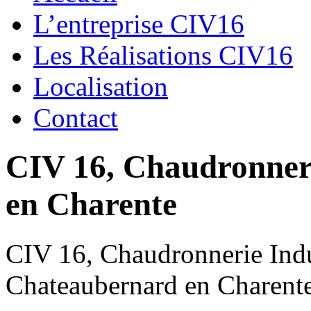
L’entreprise CIV16
Les Réalisations CIV16
Localisation
Contact
CIV 16, Chaudronnerie
en Charente
CIV 16, Chaudronnerie Indus
Chateaubernard en Charent