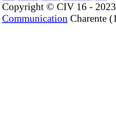
Copyright © CIV 16 - 2023 
Communication
Charente (