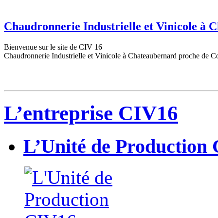
Chaudronnerie Industrielle et Vinicole à
Bienvenue sur le site de CIV 16
Chaudronnerie Industrielle et Vinicole à Chateaubernard proche de C
L’entreprise CIV16
L’Unité de Production