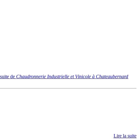
 suite
de
Chaudronnerie Industrielle et Vinicole à Chateaubernard
Lire la suite