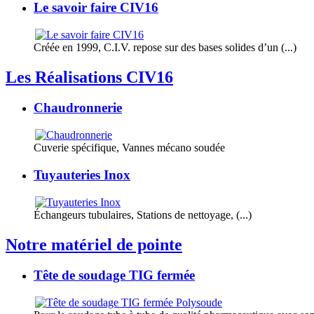
Le savoir faire CIV16
Créée en 1999, C.I.V. repose sur des bases solides d’un (...)
Les Réalisations CIV16
Chaudronnerie
Cuverie spécifique, Vannes mécano soudée
Tuyauteries Inox
Échangeurs tubulaires, Stations de nettoyage, (...)
Notre matériel de pointe
Tête de soudage TIG fermée