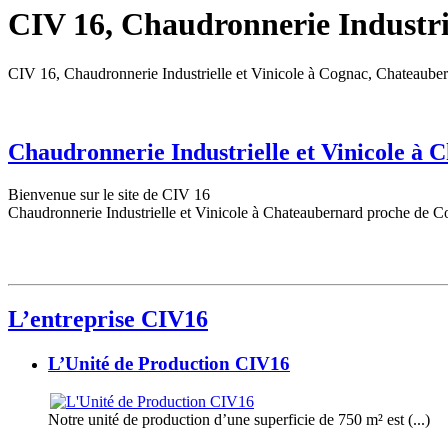
CIV 16, Chaudronnerie Industrie
CIV 16, Chaudronnerie Industrielle et Vinicole à Cognac, Chateaube
Chaudronnerie Industrielle et Vinicole à
Bienvenue sur le site de CIV 16
Chaudronnerie Industrielle et Vinicole à Chateaubernard proche de C
L’entreprise CIV16
L’Unité de Production CIV16
Notre unité de production d’une superficie de 750 m² est (...)