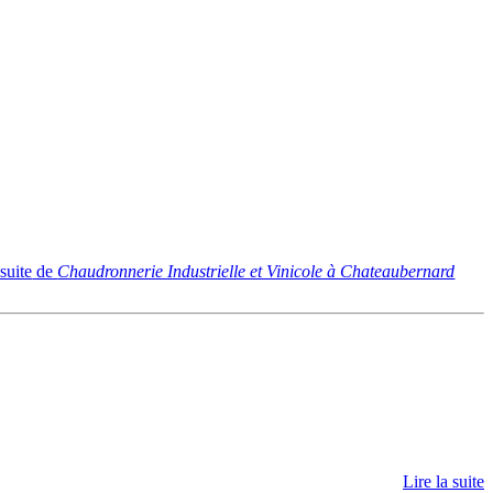
 suite
de
Chaudronnerie Industrielle et Vinicole à Chateaubernard
Lire la suite