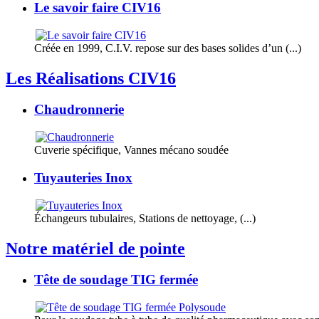
Le savoir faire CIV16
Créée en 1999, C.I.V. repose sur des bases solides d’un (...)
Les Réalisations CIV16
Chaudronnerie
Cuverie spécifique, Vannes mécano soudée
Tuyauteries Inox
Échangeurs tubulaires, Stations de nettoyage, (...)
Notre matériel de pointe
Tête de soudage TIG fermée