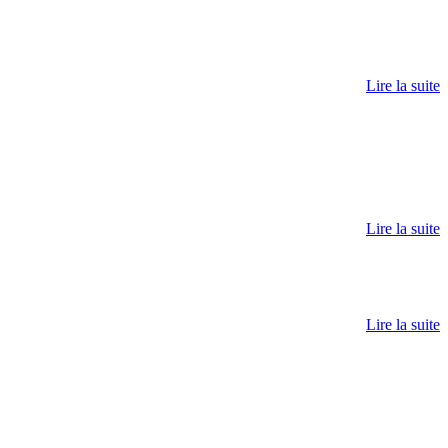
Lire la suite
Lire la suite
Lire la suite