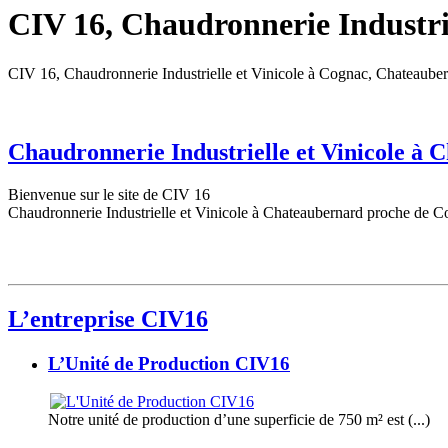
CIV 16, Chaudronnerie Industrie
CIV 16, Chaudronnerie Industrielle et Vinicole à Cognac, Chateaube
Chaudronnerie Industrielle et Vinicole à
Bienvenue sur le site de CIV 16
Chaudronnerie Industrielle et Vinicole à Chateaubernard proche de C
L’entreprise CIV16
L’Unité de Production CIV16
Notre unité de production d’une superficie de 750 m² est (...)