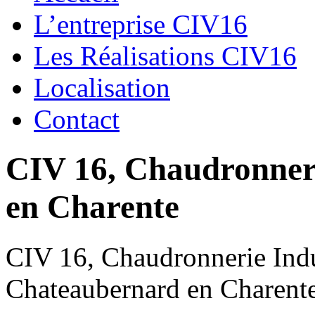
L’entreprise CIV16
Les Réalisations CIV16
Localisation
Contact
CIV 16, Chaudronnerie
en Charente
CIV 16, Chaudronnerie Indus
Chateaubernard en Charent