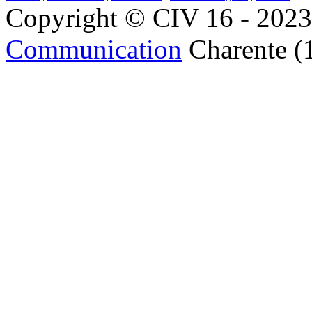
Copyright © CIV 16 - 2023 
Communication
Charente (