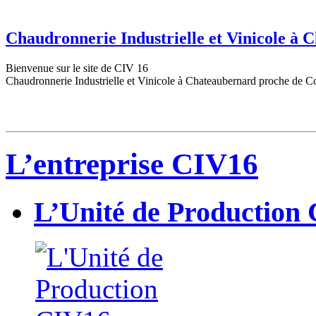
Chaudronnerie Industrielle et Vinicole à
Bienvenue sur le site de CIV 16
Chaudronnerie Industrielle et Vinicole à Chateaubernard proche de C
L’entreprise CIV16
L’Unité de Production