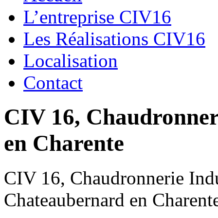
L’entreprise CIV16
Les Réalisations CIV16
Localisation
Contact
CIV 16, Chaudronnerie
en Charente
CIV 16, Chaudronnerie Indus
Chateaubernard en Charent