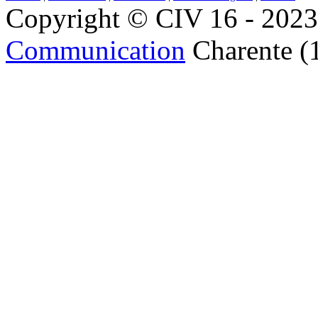
Copyright © CIV 16 - 2023 
Communication
Charente (