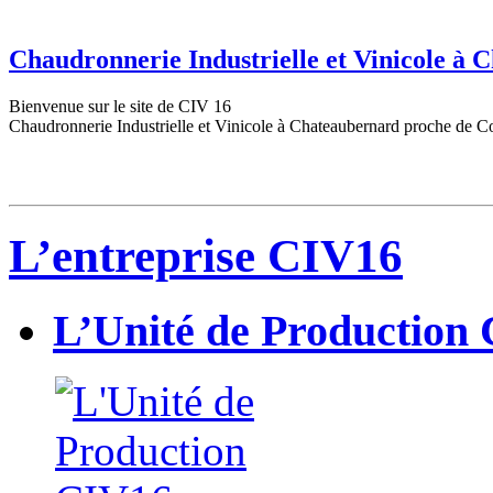
Chaudronnerie Industrielle et Vinicole à
Bienvenue sur le site de CIV 16
Chaudronnerie Industrielle et Vinicole à Chateaubernard proche de C
L’entreprise CIV16
L’Unité de Production