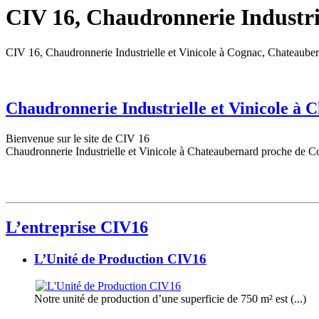
CIV 16, Chaudronnerie Industrie
CIV 16, Chaudronnerie Industrielle et Vinicole à Cognac, Chateaube
Chaudronnerie Industrielle et Vinicole à
Bienvenue sur le site de CIV 16
Chaudronnerie Industrielle et Vinicole à Chateaubernard proche de C
L’entreprise CIV16
L’Unité de Production CIV16
Notre unité de production d’une superficie de 750 m² est (...)