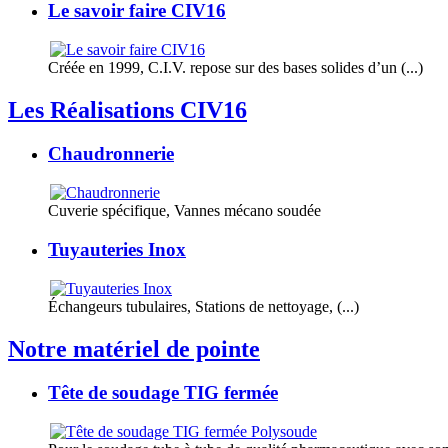
Le savoir faire CIV16
Créée en 1999, C.I.V. repose sur des bases solides d’un (...)
Les Réalisations CIV16
Chaudronnerie
Cuverie spécifique, Vannes mécano soudée
Tuyauteries Inox
Échangeurs tubulaires, Stations de nettoyage, (...)
Notre matériel de pointe
Tête de soudage TIG fermée