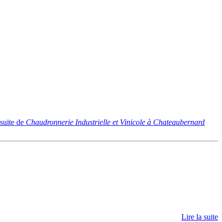
 suite
de
Chaudronnerie Industrielle et Vinicole à Chateaubernard
Lire la suite