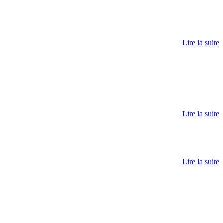
Lire la suite
Lire la suite
Lire la suite