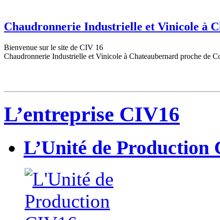
Chaudronnerie Industrielle et Vinicole à
Bienvenue sur le site de CIV 16
Chaudronnerie Industrielle et Vinicole à Chateaubernard proche de C
L’entreprise CIV16
L’Unité de Production