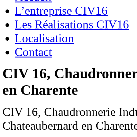
L’entreprise CIV16
Les Réalisations CIV16
Localisation
Contact
CIV 16, Chaudronnerie
en Charente
CIV 16, Chaudronnerie Indus
Chateaubernard en Charent