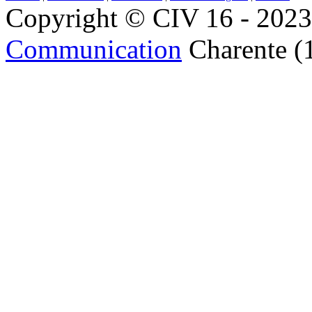
Copyright © CIV 16 - 2023 
Communication
Charente (