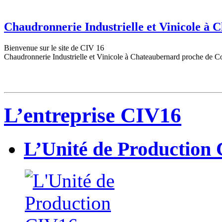
Chaudronnerie Industrielle et Vinicole à
Bienvenue sur le site de CIV 16
Chaudronnerie Industrielle et Vinicole à Chateaubernard proche de C
L’entreprise CIV16
L’Unité de Production