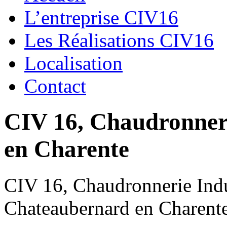
L’entreprise CIV16
Les Réalisations CIV16
Localisation
Contact
CIV 16, Chaudronnerie
en Charente
CIV 16, Chaudronnerie Indus
Chateaubernard en Charent