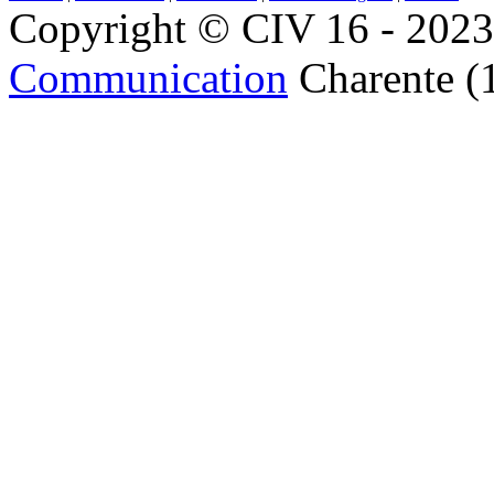
Copyright © CIV 16 - 2023 
Communication
Charente (