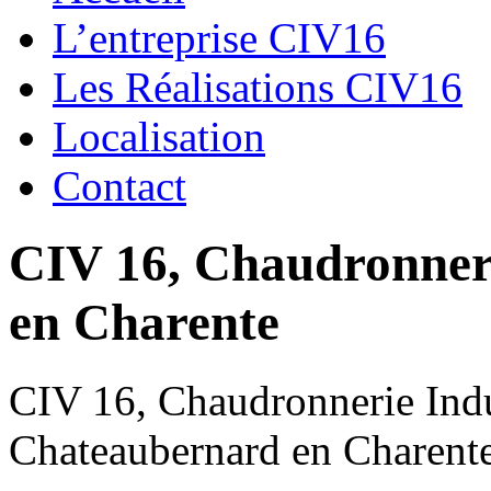
L’entreprise CIV16
Les Réalisations CIV16
Localisation
Contact
CIV 16, Chaudronnerie
en Charente
CIV 16, Chaudronnerie Indus
Chateaubernard en Charent