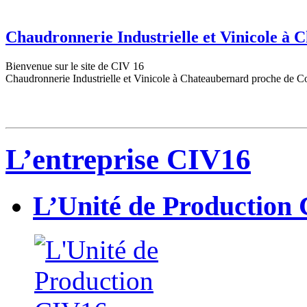
Chaudronnerie Industrielle et Vinicole à
Bienvenue sur le site de CIV 16
Chaudronnerie Industrielle et Vinicole à Chateaubernard proche de C
L’entreprise CIV16
L’Unité de Production