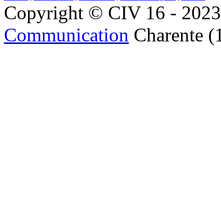
Copyright © CIV 16 - 2023 
Communication
Charente (