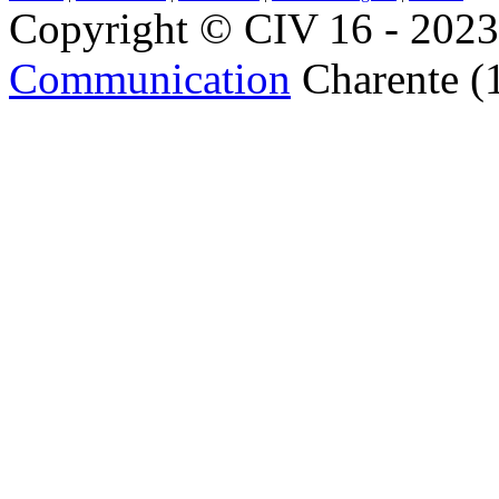
Copyright © CIV 16 - 2023 
Communication
Charente (