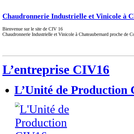
Chaudronnerie Industrielle et Vinicole à
Bienvenue sur le site de CIV 16
Chaudronnerie Industrielle et Vinicole à Chateaubernard proche de C
L’entreprise CIV16
L’Unité de Production