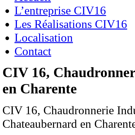
L’entreprise CIV16
Les Réalisations CIV16
Localisation
Contact
CIV 16, Chaudronnerie
en Charente
CIV 16, Chaudronnerie Indus
Chateaubernard en Charent