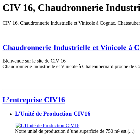
CIV 16, Chaudronnerie Industrie
CIV 16, Chaudronnerie Industrielle et Vinicole à Cognac, Chateaube
Chaudronnerie Industrielle et Vinicole à
Bienvenue sur le site de CIV 16
Chaudronnerie Industrielle et Vinicole à Chateaubernard proche de C
L’entreprise CIV16
L’Unité de Production CIV16
Notre unité de production d’une superficie de 750 m² est (...)