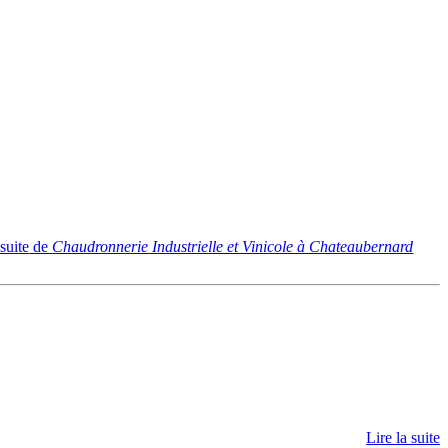
 suite
de
Chaudronnerie Industrielle et Vinicole à Chateaubernard
Lire la suite