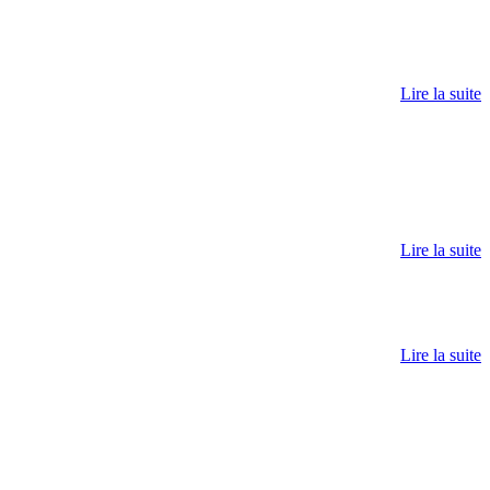
Lire la suite
Lire la suite
Lire la suite