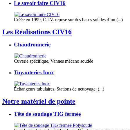
Le savoir faire CIV16
Créée en 1999, C.I.V. repose sur des bases solides d’un (...)
Les Réalisations CIV16
Chaudronnerie
Cuverie spécifique, Vannes mécano soudée
Tuyauteries Inox
Échangeurs tubulaires, Stations de nettoyage, (...)
Notre matériel de pointe
Tête de soudage TIG fermée