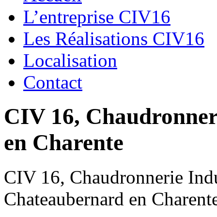
L’entreprise CIV16
Les Réalisations CIV16
Localisation
Contact
CIV 16, Chaudronnerie
en Charente
CIV 16, Chaudronnerie Indus
Chateaubernard en Charent