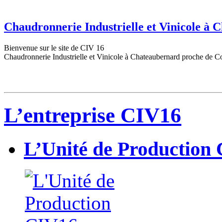
Chaudronnerie Industrielle et Vinicole à
Bienvenue sur le site de CIV 16
Chaudronnerie Industrielle et Vinicole à Chateaubernard proche de C
L’entreprise CIV16
L’Unité de Production