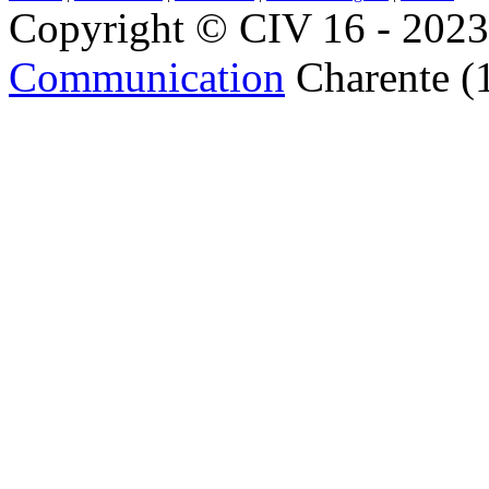
Copyright © CIV 16 - 2023 
Communication
Charente (