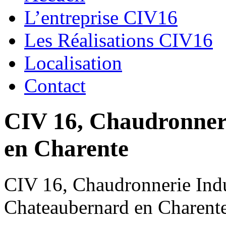
L’entreprise CIV16
Les Réalisations CIV16
Localisation
Contact
CIV 16, Chaudronnerie
en Charente
CIV 16, Chaudronnerie Indus
Chateaubernard en Charent