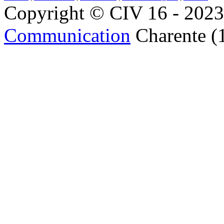
Copyright © CIV 16 - 2023 
Communication
Charente (