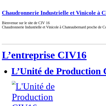
Chaudronnerie Industrielle et Vinicole à
Bienvenue sur le site de CIV 16
Chaudronnerie Industrielle et Vinicole à Chateaubernard proche de C
L’entreprise CIV16
L’Unité de Production