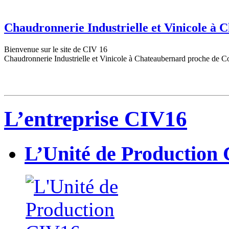
Chaudronnerie Industrielle et Vinicole à
Bienvenue sur le site de CIV 16
Chaudronnerie Industrielle et Vinicole à Chateaubernard proche de C
L’entreprise CIV16
L’Unité de Production