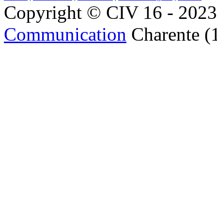
Copyright © CIV 16 - 2023 
Communication
Charente (