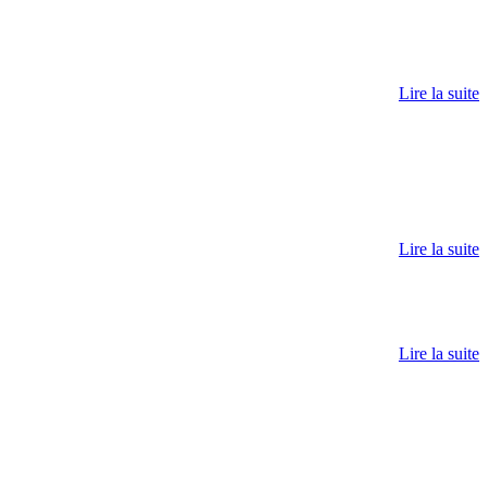
Lire la suite
Lire la suite
Lire la suite