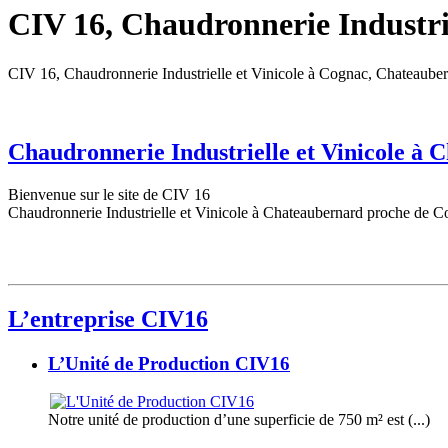
CIV 16, Chaudronnerie Industrie
CIV 16, Chaudronnerie Industrielle et Vinicole à Cognac, Chateaube
Chaudronnerie Industrielle et Vinicole à
Bienvenue sur le site de CIV 16
Chaudronnerie Industrielle et Vinicole à Chateaubernard proche de C
L’entreprise CIV16
L’Unité de Production CIV16
Notre unité de production d’une superficie de 750 m² est (...)