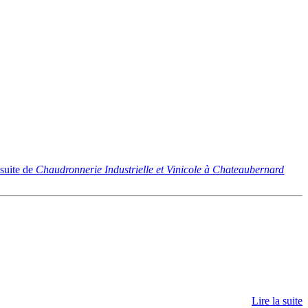
 suite
de
Chaudronnerie Industrielle et Vinicole à Chateaubernard
Lire la suite