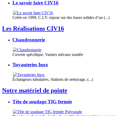
Le savoir faire CIV16
Créée en 1999, C.I.V. repose sur des bases solides d’un (...)
Les Réalisations CIV16
Chaudronnerie
Cuverie spécifique, Vannes mécano soudée
Tuyauteries Inox
Échangeurs tubulaires, Stations de nettoyage, (...)
Notre matériel de pointe
Tête de soudage TIG fermée