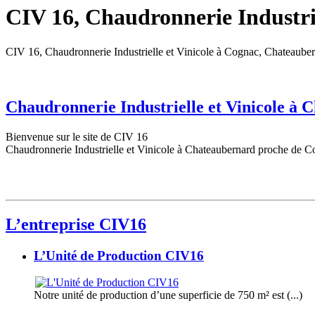
CIV 16, Chaudronnerie Industrie
CIV 16, Chaudronnerie Industrielle et Vinicole à Cognac, Chateaube
Chaudronnerie Industrielle et Vinicole à
Bienvenue sur le site de CIV 16
Chaudronnerie Industrielle et Vinicole à Chateaubernard proche de C
L’entreprise CIV16
L’Unité de Production CIV16
Notre unité de production d’une superficie de 750 m² est (...)