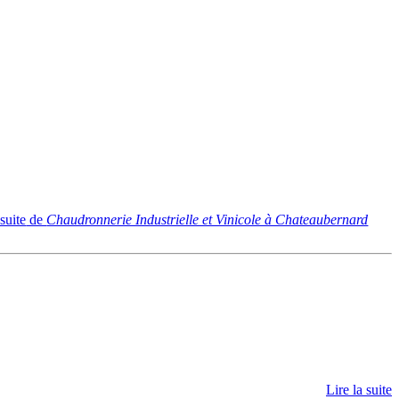
 suite
de
Chaudronnerie Industrielle et Vinicole à Chateaubernard
Lire la suite