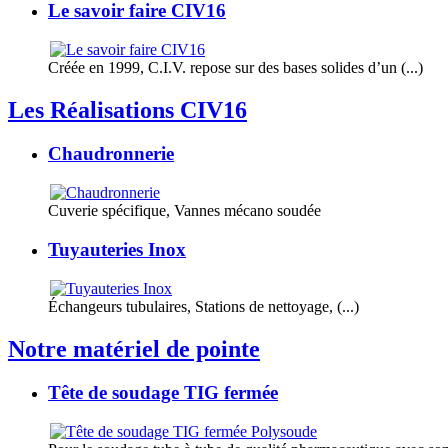
Le savoir faire CIV16
Créée en 1999, C.I.V. repose sur des bases solides d’un (...)
Les Réalisations CIV16
Chaudronnerie
Cuverie spécifique, Vannes mécano soudée
Tuyauteries Inox
Échangeurs tubulaires, Stations de nettoyage, (...)
Notre matériel de pointe
Tête de soudage TIG fermée