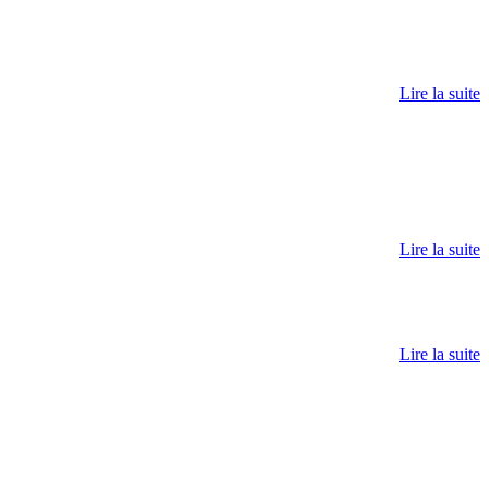
Lire la suite
Lire la suite
Lire la suite