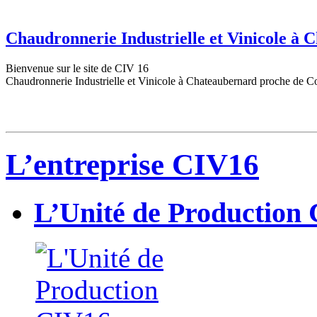
Chaudronnerie Industrielle et Vinicole à
Bienvenue sur le site de CIV 16
Chaudronnerie Industrielle et Vinicole à Chateaubernard proche de C
L’entreprise CIV16
L’Unité de Production