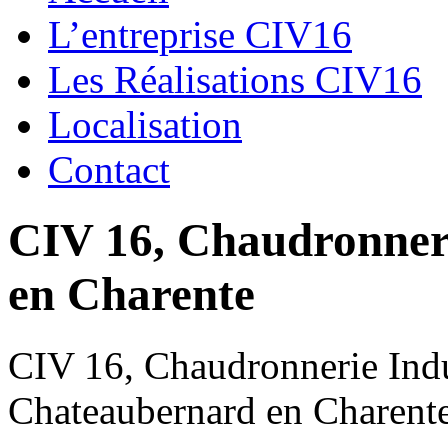
L’entreprise CIV16
Les Réalisations CIV16
Localisation
Contact
CIV 16, Chaudronnerie
en Charente
CIV 16, Chaudronnerie Indus
Chateaubernard en Charent