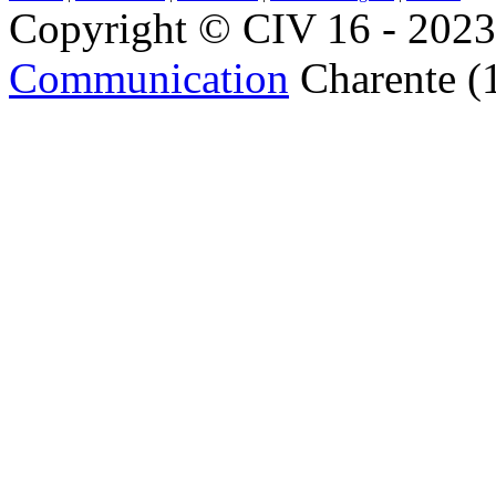
Copyright © CIV 16 - 2023 
Communication
Charente (