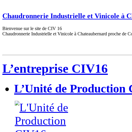
Chaudronnerie Industrielle et Vinicole à
Bienvenue sur le site de CIV 16
Chaudronnerie Industrielle et Vinicole à Chateaubernard proche de C
L’entreprise CIV16
L’Unité de Production