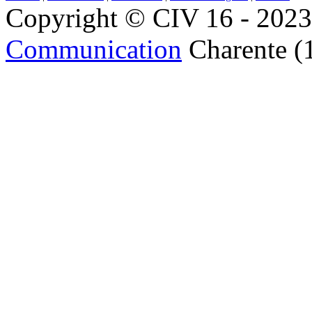
Copyright © CIV 16 - 2023 
Communication
Charente (