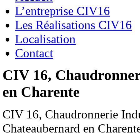
L’entreprise CIV16
Les Réalisations CIV16
Localisation
Contact
CIV 16, Chaudronnerie
en Charente
CIV 16, Chaudronnerie Indus
Chateaubernard en Charent