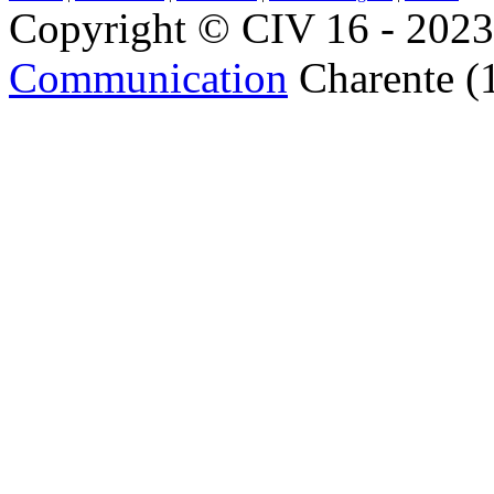
Copyright © CIV 16 - 2023 
Communication
Charente (