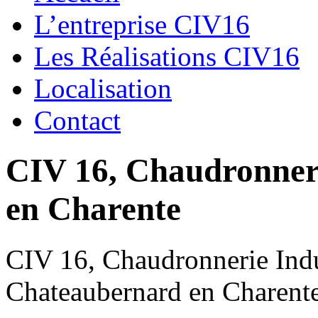
L’entreprise CIV16
Les Réalisations CIV16
Localisation
Contact
CIV 16, Chaudronnerie
en Charente
CIV 16, Chaudronnerie Indus
Chateaubernard en Charent