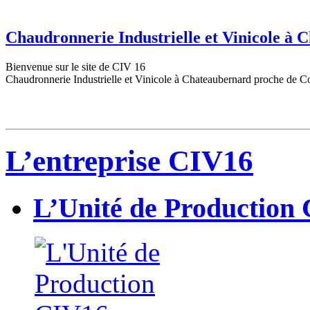
Chaudronnerie Industrielle et Vinicole à
Bienvenue sur le site de CIV 16
Chaudronnerie Industrielle et Vinicole à Chateaubernard proche de C
L’entreprise CIV16
L’Unité de Production