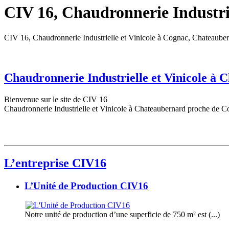
CIV 16, Chaudronnerie Industrie
CIV 16, Chaudronnerie Industrielle et Vinicole à Cognac, Chateaube
Chaudronnerie Industrielle et Vinicole à
Bienvenue sur le site de CIV 16
Chaudronnerie Industrielle et Vinicole à Chateaubernard proche de C
L’entreprise CIV16
L’Unité de Production CIV16
Notre unité de production d’une superficie de 750 m² est (...)