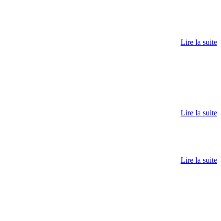
Lire la suite
Lire la suite
Lire la suite