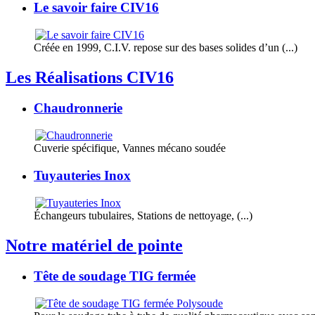
Le savoir faire CIV16
Créée en 1999, C.I.V. repose sur des bases solides d’un (...)
Les Réalisations CIV16
Chaudronnerie
Cuverie spécifique, Vannes mécano soudée
Tuyauteries Inox
Échangeurs tubulaires, Stations de nettoyage, (...)
Notre matériel de pointe
Tête de soudage TIG fermée