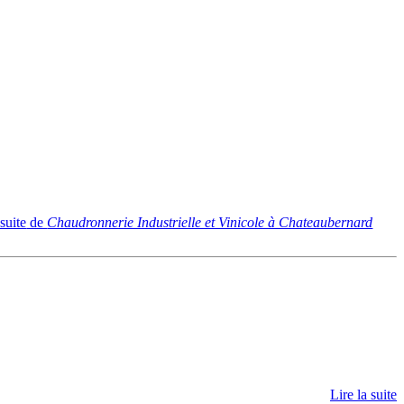
 suite
de
Chaudronnerie Industrielle et Vinicole à Chateaubernard
Lire la suite