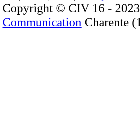
Copyright © CIV 16 - 2023 
Communication
Charente (