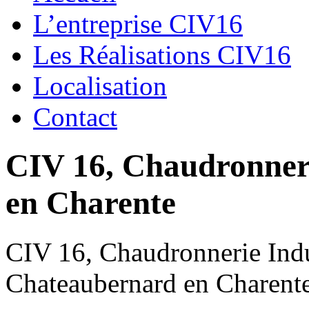
L’entreprise CIV16
Les Réalisations CIV16
Localisation
Contact
CIV 16, Chaudronnerie
en Charente
CIV 16, Chaudronnerie Indus
Chateaubernard en Charent