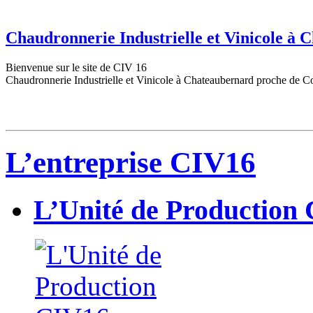
Chaudronnerie Industrielle et Vinicole à
Bienvenue sur le site de CIV 16
Chaudronnerie Industrielle et Vinicole à Chateaubernard proche de C
L’entreprise CIV16
L’Unité de Production