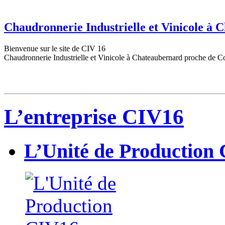
Chaudronnerie Industrielle et Vinicole à
Bienvenue sur le site de CIV 16
Chaudronnerie Industrielle et Vinicole à Chateaubernard proche de C
L’entreprise CIV16
L’Unité de Production