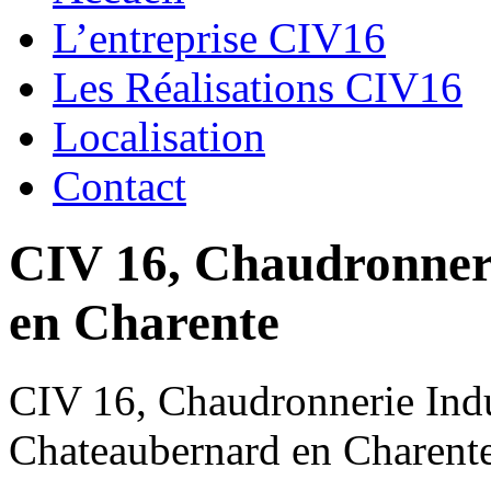
L’entreprise CIV16
Les Réalisations CIV16
Localisation
Contact
CIV 16, Chaudronnerie
en Charente
CIV 16, Chaudronnerie Indus
Chateaubernard en Charent