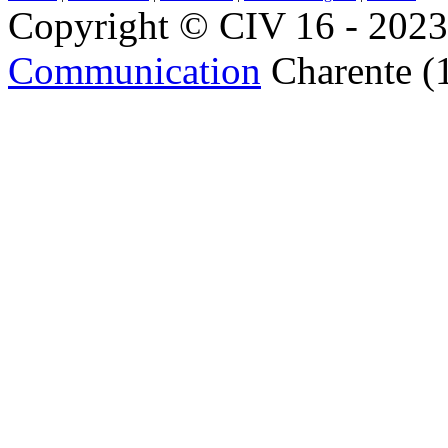
Copyright © CIV 16 - 2023 
Communication
Charente (