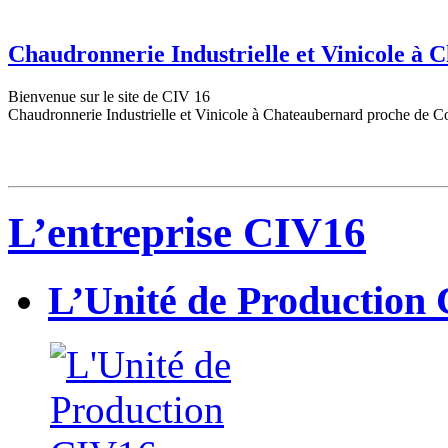
Chaudronnerie Industrielle et Vinicole à
Bienvenue sur le site de CIV 16
Chaudronnerie Industrielle et Vinicole à Chateaubernard proche de C
L’entreprise CIV16
L’Unité de Production