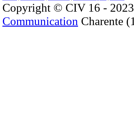
Copyright © CIV 16 - 2023 
Communication
Charente (