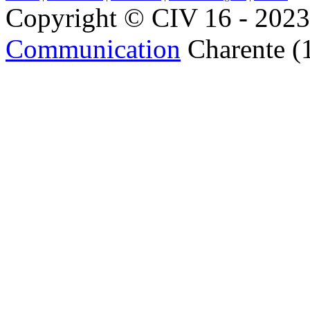
Copyright © CIV 16 - 2023 
Communication
Charente (