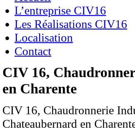
L’entreprise CIV16
Les Réalisations CIV16
Localisation
Contact
CIV 16, Chaudronnerie
en Charente
CIV 16, Chaudronnerie Indus
Chateaubernard en Charent