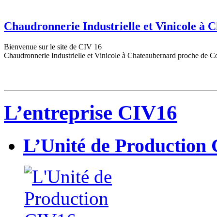
Chaudronnerie Industrielle et Vinicole à
Bienvenue sur le site de CIV 16
Chaudronnerie Industrielle et Vinicole à Chateaubernard proche de C
L’entreprise CIV16
L’Unité de Production