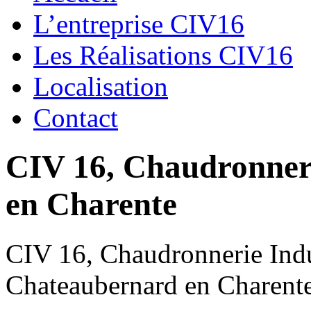
L’entreprise CIV16
Les Réalisations CIV16
Localisation
Contact
CIV 16, Chaudronnerie
en Charente
CIV 16, Chaudronnerie Indus
Chateaubernard en Charent