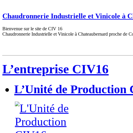
Chaudronnerie Industrielle et Vinicole à
Bienvenue sur le site de CIV 16
Chaudronnerie Industrielle et Vinicole à Chateaubernard proche de C
L’entreprise CIV16
L’Unité de Production