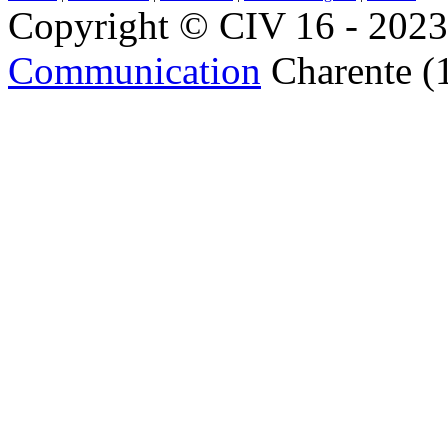
Copyright © CIV 16 - 2023 
Communication
Charente (