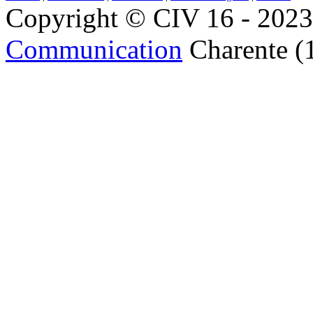
Copyright © CIV 16 - 2023 
Communication
Charente (