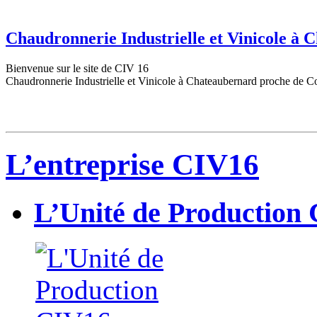
Chaudronnerie Industrielle et Vinicole à
Bienvenue sur le site de CIV 16
Chaudronnerie Industrielle et Vinicole à Chateaubernard proche de C
L’entreprise CIV16
L’Unité de Production