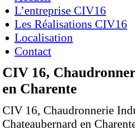
L’entreprise CIV16
Les Réalisations CIV16
Localisation
Contact
CIV 16, Chaudronnerie
en Charente
CIV 16, Chaudronnerie Indus
Chateaubernard en Charent