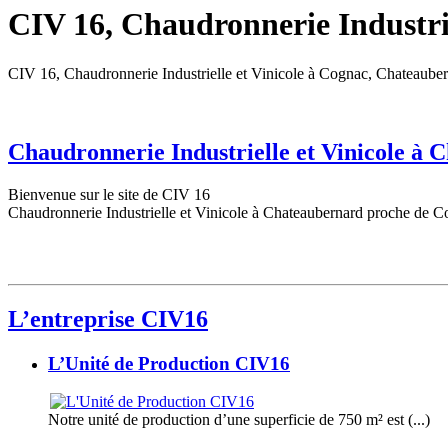
CIV 16, Chaudronnerie Industrie
CIV 16, Chaudronnerie Industrielle et Vinicole à Cognac, Chateaube
Chaudronnerie Industrielle et Vinicole à
Bienvenue sur le site de CIV 16
Chaudronnerie Industrielle et Vinicole à Chateaubernard proche de C
L’entreprise CIV16
L’Unité de Production CIV16
Notre unité de production d’une superficie de 750 m² est (...)