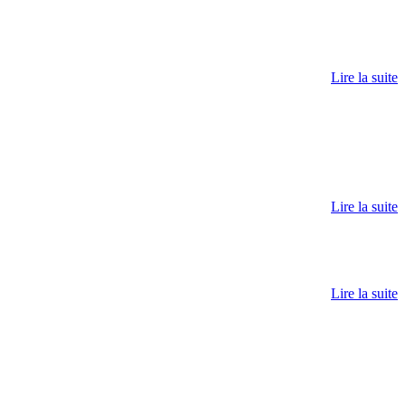
Lire la suite
Lire la suite
Lire la suite