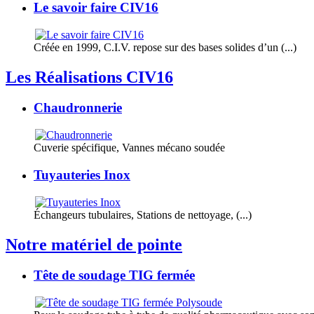
Le savoir faire CIV16
Créée en 1999, C.I.V. repose sur des bases solides d’un (...)
Les Réalisations CIV16
Chaudronnerie
Cuverie spécifique, Vannes mécano soudée
Tuyauteries Inox
Échangeurs tubulaires, Stations de nettoyage, (...)
Notre matériel de pointe
Tête de soudage TIG fermée