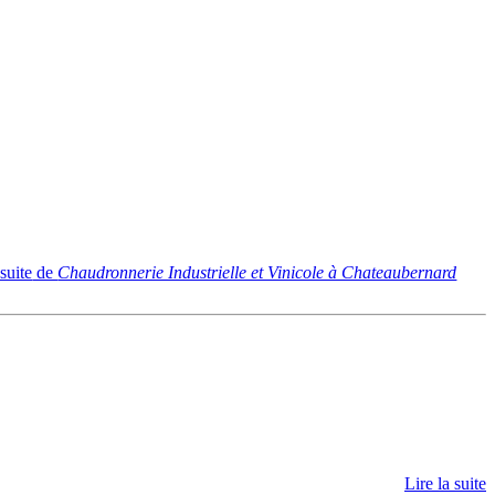
 suite
de
Chaudronnerie Industrielle et Vinicole à Chateaubernard
Lire la suite