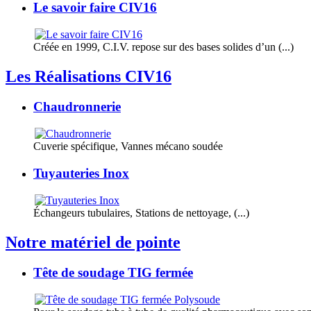
Le savoir faire CIV16
Créée en 1999, C.I.V. repose sur des bases solides d’un (...)
Les Réalisations CIV16
Chaudronnerie
Cuverie spécifique, Vannes mécano soudée
Tuyauteries Inox
Échangeurs tubulaires, Stations de nettoyage, (...)
Notre matériel de pointe
Tête de soudage TIG fermée