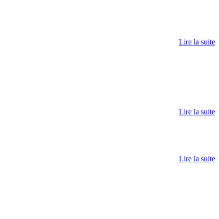
Lire la suite
Lire la suite
Lire la suite