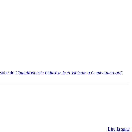
 suite
de
Chaudronnerie Industrielle et Vinicole à Chateaubernard
Lire la suite