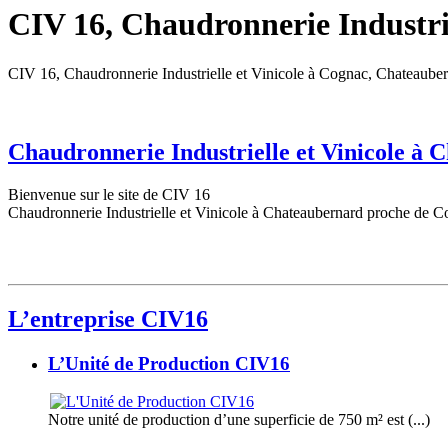
CIV 16, Chaudronnerie Industrie
CIV 16, Chaudronnerie Industrielle et Vinicole à Cognac, Chateaube
Chaudronnerie Industrielle et Vinicole à
Bienvenue sur le site de CIV 16
Chaudronnerie Industrielle et Vinicole à Chateaubernard proche de C
L’entreprise CIV16
L’Unité de Production CIV16
Notre unité de production d’une superficie de 750 m² est (...)