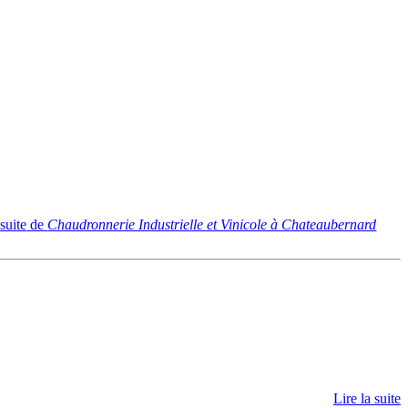
 suite
de
Chaudronnerie Industrielle et Vinicole à Chateaubernard
Lire la suite