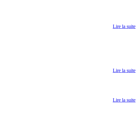
Lire la suite
Lire la suite
Lire la suite