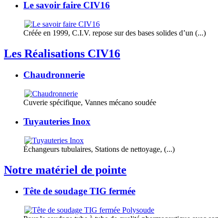
Le savoir faire CIV16
Créée en 1999, C.I.V. repose sur des bases solides d’un (...)
Les Réalisations CIV16
Chaudronnerie
Cuverie spécifique, Vannes mécano soudée
Tuyauteries Inox
Échangeurs tubulaires, Stations de nettoyage, (...)
Notre matériel de pointe
Tête de soudage TIG fermée