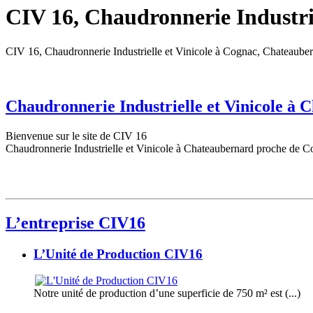
CIV 16, Chaudronnerie Industrie
CIV 16, Chaudronnerie Industrielle et Vinicole à Cognac, Chateaube
Chaudronnerie Industrielle et Vinicole à
Bienvenue sur le site de CIV 16
Chaudronnerie Industrielle et Vinicole à Chateaubernard proche de C
L’entreprise CIV16
L’Unité de Production CIV16
Notre unité de production d’une superficie de 750 m² est (...)