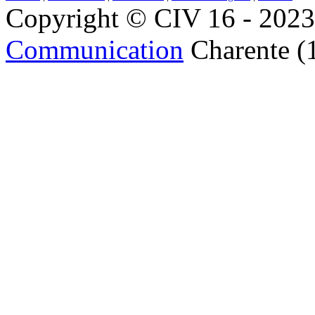
Copyright © CIV 16 - 2023 
Communication
Charente (