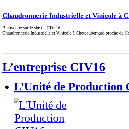
Chaudronnerie Industrielle et Vinicole à
Bienvenue sur le site de CIV 16
Chaudronnerie Industrielle et Vinicole à Chateaubernard proche de C
L’entreprise CIV16
L’Unité de Production