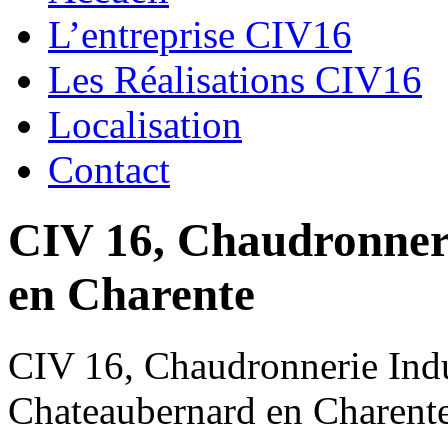
L’entreprise CIV16
Les Réalisations CIV16
Localisation
Contact
CIV 16, Chaudronnerie
en Charente
CIV 16, Chaudronnerie Indus
Chateaubernard en Charent