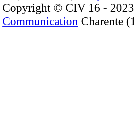
Copyright © CIV 16 - 2023 
Communication
Charente (