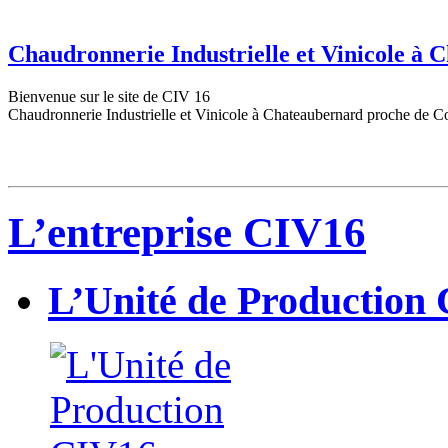
Chaudronnerie Industrielle et Vinicole à
Bienvenue sur le site de CIV 16
Chaudronnerie Industrielle et Vinicole à Chateaubernard proche de C
L’entreprise CIV16
L’Unité de Production