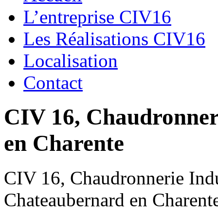
L’entreprise CIV16
Les Réalisations CIV16
Localisation
Contact
CIV 16, Chaudronnerie
en Charente
CIV 16, Chaudronnerie Indus
Chateaubernard en Charent