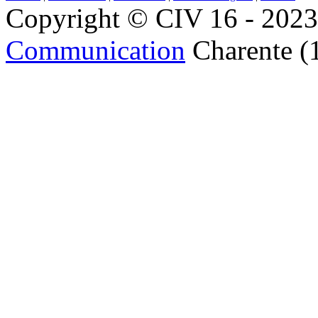
Copyright © CIV 16 - 2023 
Communication
Charente (