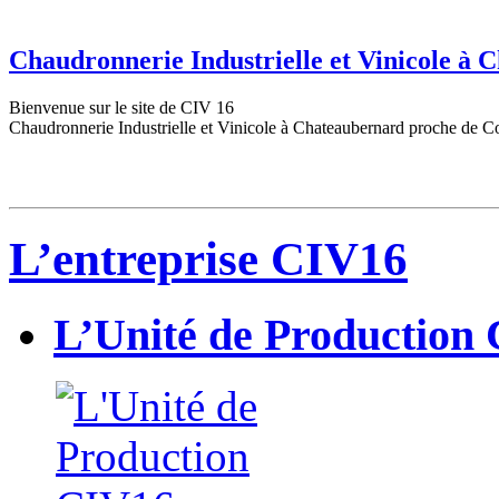
Chaudronnerie Industrielle et Vinicole à
Bienvenue sur le site de CIV 16
Chaudronnerie Industrielle et Vinicole à Chateaubernard proche de C
L’entreprise CIV16
L’Unité de Production