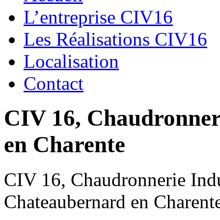
L’entreprise CIV16
Les Réalisations CIV16
Localisation
Contact
CIV 16, Chaudronnerie
en Charente
CIV 16, Chaudronnerie Indus
Chateaubernard en Charent