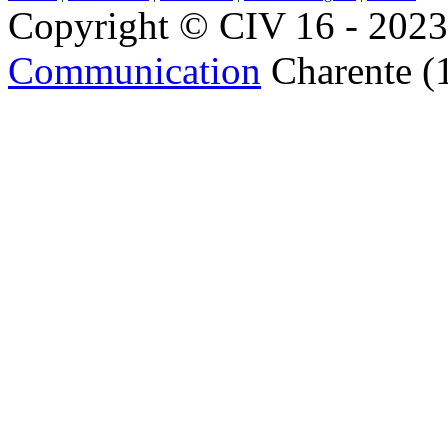
Copyright © CIV 16 - 2023 
Communication
Charente (