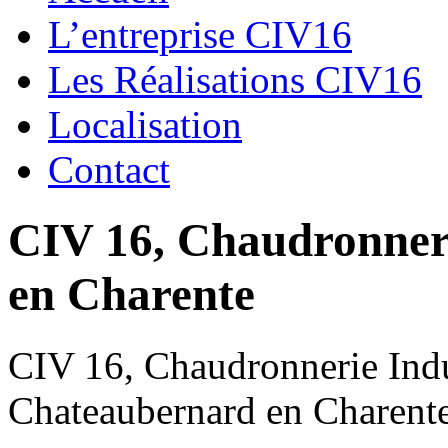
L’entreprise CIV16
Les Réalisations CIV16
Localisation
Contact
CIV 16, Chaudronnerie
en Charente
CIV 16, Chaudronnerie Indus
Chateaubernard en Charent