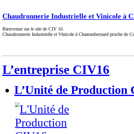
Chaudronnerie Industrielle et Vinicole à
Bienvenue sur le site de CIV 16
Chaudronnerie Industrielle et Vinicole à Chateaubernard proche de C
L’entreprise CIV16
L’Unité de Production