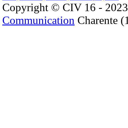
Copyright © CIV 16 - 2023 
Communication
Charente (