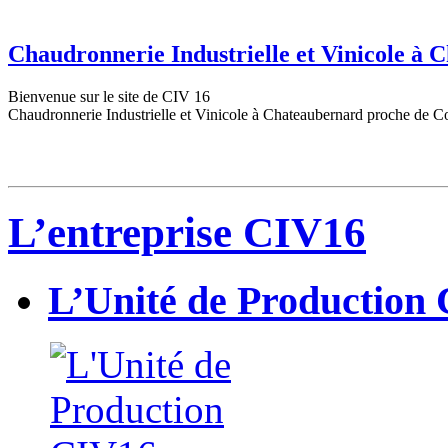
Chaudronnerie Industrielle et Vinicole à
Bienvenue sur le site de CIV 16
Chaudronnerie Industrielle et Vinicole à Chateaubernard proche de C
L’entreprise CIV16
L’Unité de Production