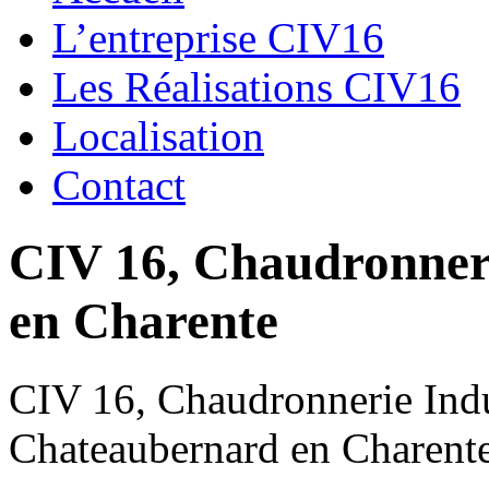
L’entreprise CIV16
Les Réalisations CIV16
Localisation
Contact
CIV 16, Chaudronnerie
en Charente
CIV 16, Chaudronnerie Indus
Chateaubernard en Charent