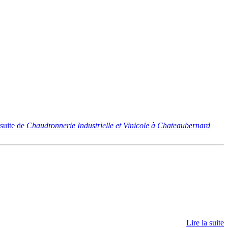
 suite
de
Chaudronnerie Industrielle et Vinicole à Chateaubernard
Lire la suite