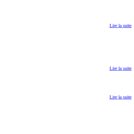
Lire la suite
Lire la suite
Lire la suite