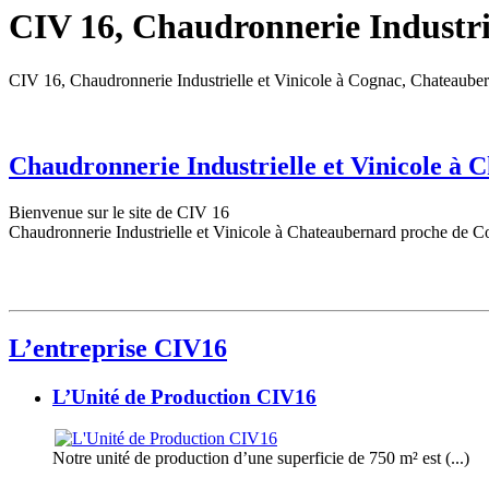
CIV 16, Chaudronnerie Industrie
CIV 16, Chaudronnerie Industrielle et Vinicole à Cognac, Chateaube
Chaudronnerie Industrielle et Vinicole à
Bienvenue sur le site de CIV 16
Chaudronnerie Industrielle et Vinicole à Chateaubernard proche de C
L’entreprise CIV16
L’Unité de Production CIV16
Notre unité de production d’une superficie de 750 m² est (...)