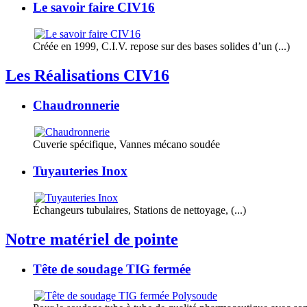
Le savoir faire CIV16
Créée en 1999, C.I.V. repose sur des bases solides d’un (...)
Les Réalisations CIV16
Chaudronnerie
Cuverie spécifique, Vannes mécano soudée
Tuyauteries Inox
Échangeurs tubulaires, Stations de nettoyage, (...)
Notre matériel de pointe
Tête de soudage TIG fermée