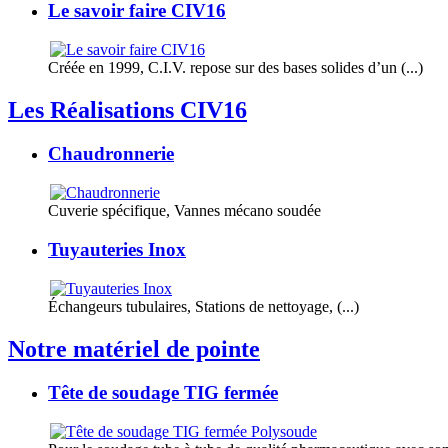
Le savoir faire CIV16
Créée en 1999, C.I.V. repose sur des bases solides d’un (...)
Les Réalisations CIV16
Chaudronnerie
Cuverie spécifique, Vannes mécano soudée
Tuyauteries Inox
Échangeurs tubulaires, Stations de nettoyage, (...)
Notre matériel de pointe
Tête de soudage TIG fermée