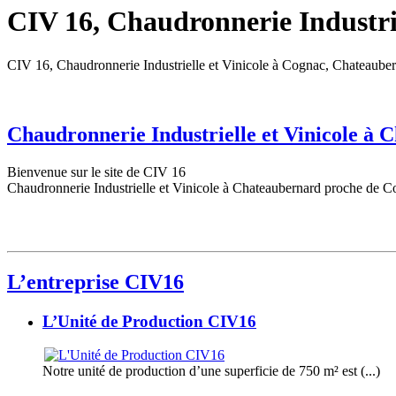
CIV 16, Chaudronnerie Industrie
CIV 16, Chaudronnerie Industrielle et Vinicole à Cognac, Chateaube
Chaudronnerie Industrielle et Vinicole à
Bienvenue sur le site de CIV 16
Chaudronnerie Industrielle et Vinicole à Chateaubernard proche de C
L’entreprise CIV16
L’Unité de Production CIV16
Notre unité de production d’une superficie de 750 m² est (...)