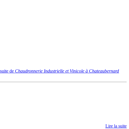
 suite
de
Chaudronnerie Industrielle et Vinicole à Chateaubernard
Lire la suite