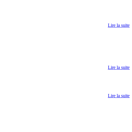
Lire la suite
Lire la suite
Lire la suite