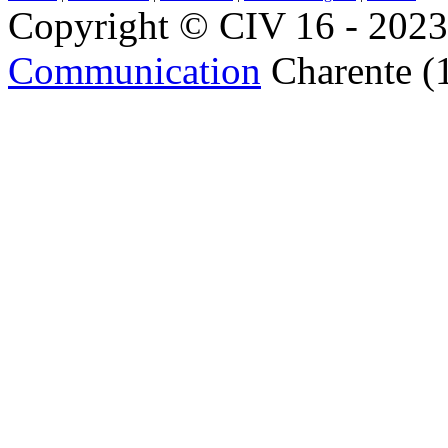
Copyright © CIV 16 - 2023 
Communication
Charente (