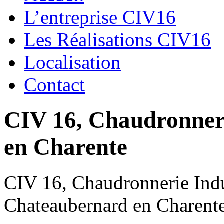
L’entreprise CIV16
Les Réalisations CIV16
Localisation
Contact
CIV 16, Chaudronnerie
en Charente
CIV 16, Chaudronnerie Indus
Chateaubernard en Charent