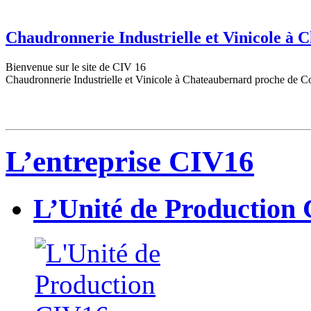
Chaudronnerie Industrielle et Vinicole à
Bienvenue sur le site de CIV 16
Chaudronnerie Industrielle et Vinicole à Chateaubernard proche de C
L’entreprise CIV16
L’Unité de Production