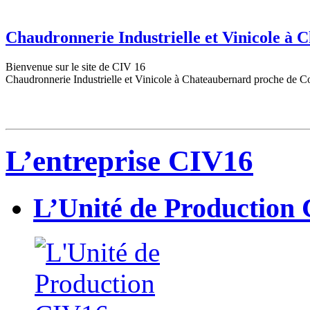
Chaudronnerie Industrielle et Vinicole à
Bienvenue sur le site de CIV 16
Chaudronnerie Industrielle et Vinicole à Chateaubernard proche de C
L’entreprise CIV16
L’Unité de Production