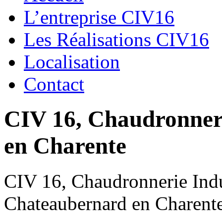
L’entreprise CIV16
Les Réalisations CIV16
Localisation
Contact
CIV 16, Chaudronnerie
en Charente
CIV 16, Chaudronnerie Indus
Chateaubernard en Charent