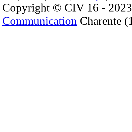
Copyright © CIV 16 - 2023 
Communication
Charente (