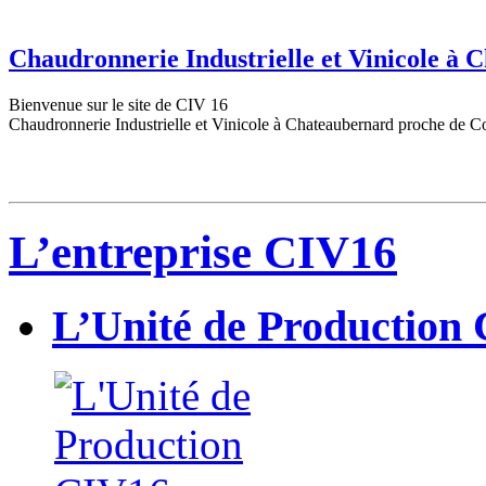
Chaudronnerie Industrielle et Vinicole à
Bienvenue sur le site de CIV 16
Chaudronnerie Industrielle et Vinicole à Chateaubernard proche de C
L’entreprise CIV16
L’Unité de Production