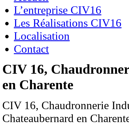
L’entreprise CIV16
Les Réalisations CIV16
Localisation
Contact
CIV 16, Chaudronnerie
en Charente
CIV 16, Chaudronnerie Indus
Chateaubernard en Charent