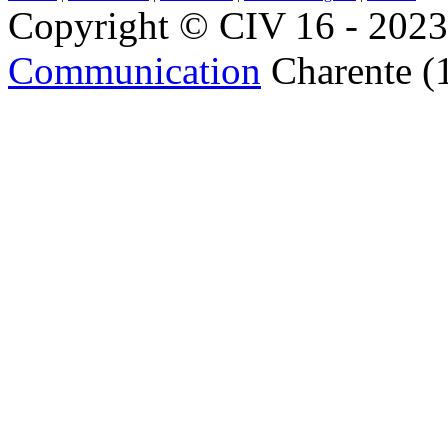
Copyright © CIV 16 - 2023 
Communication
Charente (