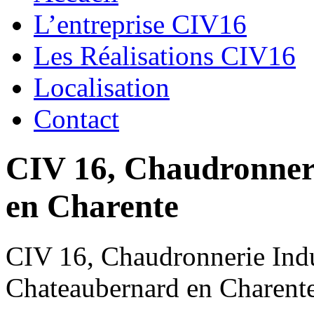
L’entreprise CIV16
Les Réalisations CIV16
Localisation
Contact
CIV 16, Chaudronnerie
en Charente
CIV 16, Chaudronnerie Indus
Chateaubernard en Charent