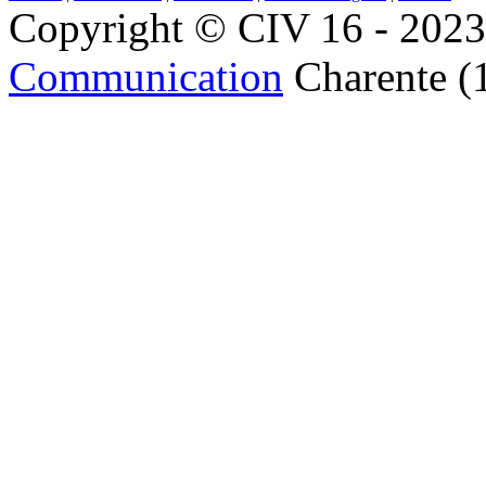
Copyright © CIV 16 - 2023 
Communication
Charente (