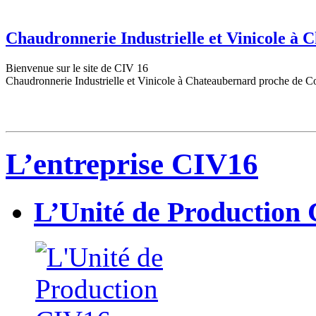
Chaudronnerie Industrielle et Vinicole à
Bienvenue sur le site de CIV 16
Chaudronnerie Industrielle et Vinicole à Chateaubernard proche de C
L’entreprise CIV16
L’Unité de Production