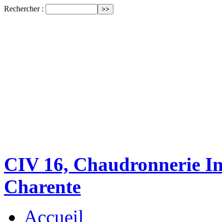
Rechercher :
CIV 16, Chaudronnerie Ind
Charente
Accueil