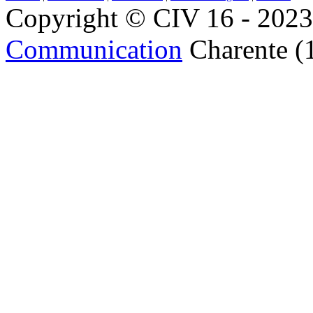
Copyright © CIV 16 - 2023 
Communication
Charente (