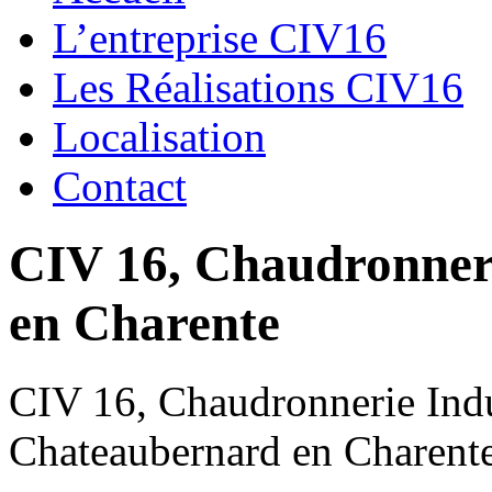
L’entreprise CIV16
Les Réalisations CIV16
Localisation
Contact
CIV 16, Chaudronnerie
en Charente
CIV 16, Chaudronnerie Indus
Chateaubernard en Charent