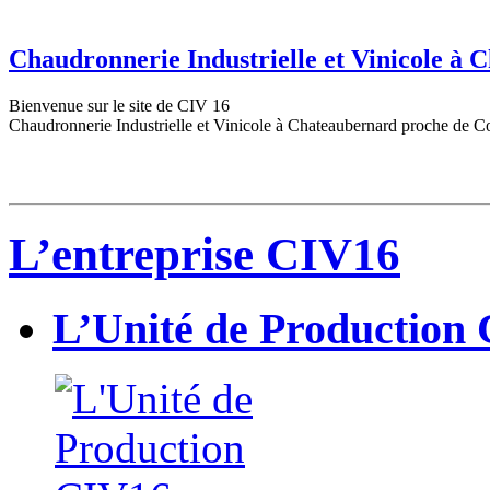
Chaudronnerie Industrielle et Vinicole à
Bienvenue sur le site de CIV 16
Chaudronnerie Industrielle et Vinicole à Chateaubernard proche de C
L’entreprise CIV16
L’Unité de Production