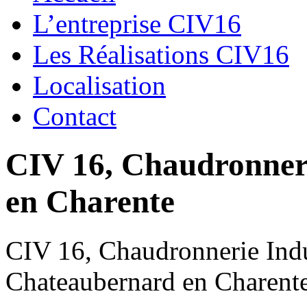
L’entreprise CIV16
Les Réalisations CIV16
Localisation
Contact
CIV 16, Chaudronnerie
en Charente
CIV 16, Chaudronnerie Indus
Chateaubernard en Charent