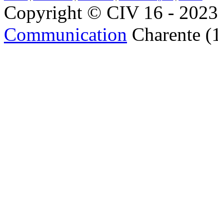
Copyright © CIV 16 - 2023 
Communication
Charente (