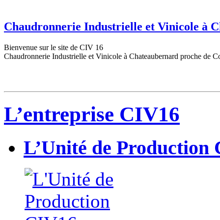
Chaudronnerie Industrielle et Vinicole à
Bienvenue sur le site de CIV 16
Chaudronnerie Industrielle et Vinicole à Chateaubernard proche de C
L’entreprise CIV16
L’Unité de Production