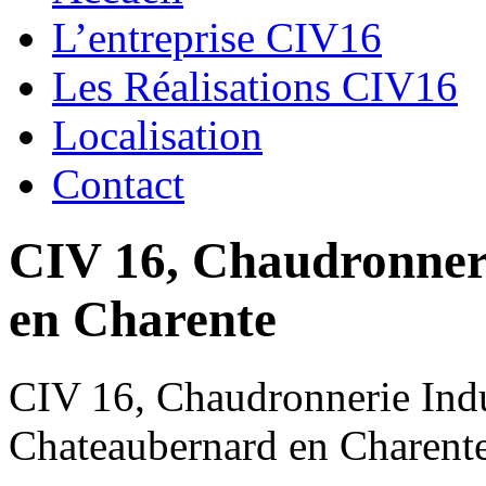
L’entreprise CIV16
Les Réalisations CIV16
Localisation
Contact
CIV 16, Chaudronnerie
en Charente
CIV 16, Chaudronnerie Indus
Chateaubernard en Charent