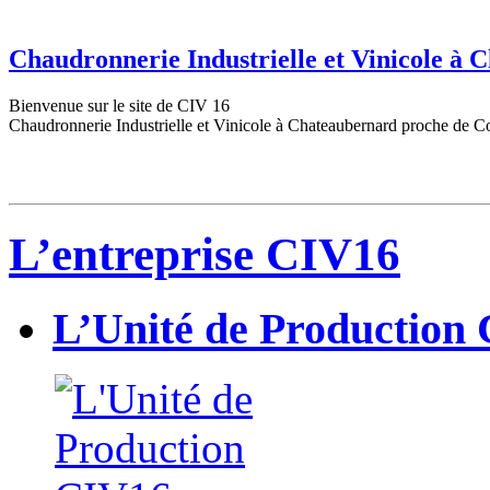
Chaudronnerie Industrielle et Vinicole à
Bienvenue sur le site de CIV 16
Chaudronnerie Industrielle et Vinicole à Chateaubernard proche de C
L’entreprise CIV16
L’Unité de Production