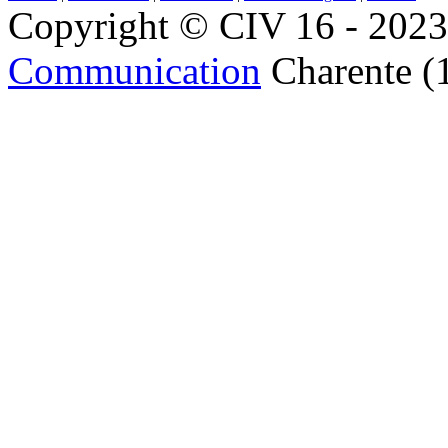
Copyright © CIV 16 - 2023 
Communication
Charente (