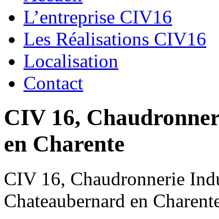
L’entreprise CIV16
Les Réalisations CIV16
Localisation
Contact
CIV 16, Chaudronnerie
en Charente
CIV 16, Chaudronnerie Indus
Chateaubernard en Charent