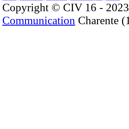
Copyright © CIV 16 - 2023 
Communication
Charente (