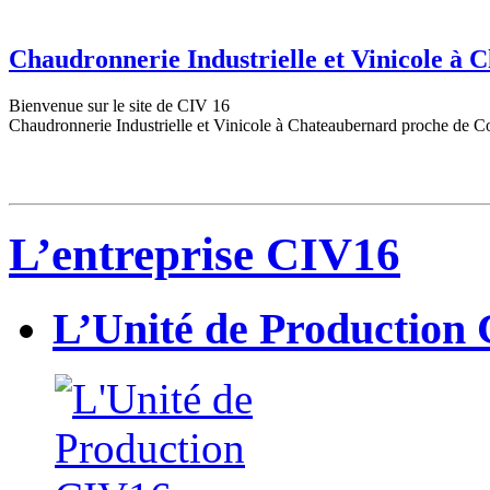
Chaudronnerie Industrielle et Vinicole à
Bienvenue sur le site de CIV 16
Chaudronnerie Industrielle et Vinicole à Chateaubernard proche de C
L’entreprise CIV16
L’Unité de Production