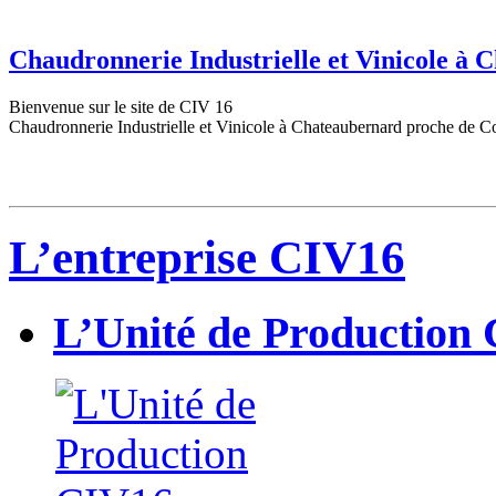
Chaudronnerie Industrielle et Vinicole à
Bienvenue sur le site de CIV 16
Chaudronnerie Industrielle et Vinicole à Chateaubernard proche de C
L’entreprise CIV16
L’Unité de Production