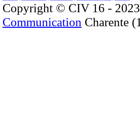
Copyright © CIV 16 - 2023 
Communication
Charente (