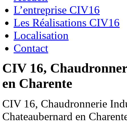
L’entreprise CIV16
Les Réalisations CIV16
Localisation
Contact
CIV 16, Chaudronnerie
en Charente
CIV 16, Chaudronnerie Indus
Chateaubernard en Charent