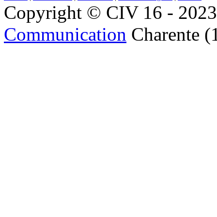
Copyright © CIV 16 - 2023 
Communication
Charente (