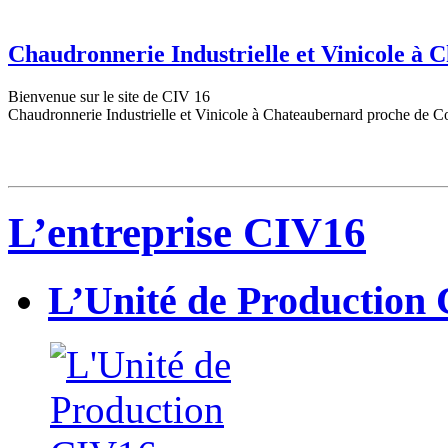
Chaudronnerie Industrielle et Vinicole à
Bienvenue sur le site de CIV 16
Chaudronnerie Industrielle et Vinicole à Chateaubernard proche de C
L’entreprise CIV16
L’Unité de Production