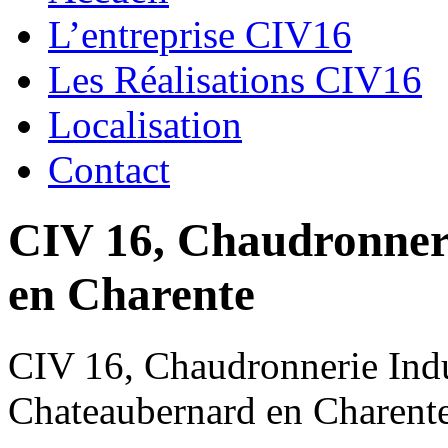
L’entreprise CIV16
Les Réalisations CIV16
Localisation
Contact
CIV 16, Chaudronnerie
en Charente
CIV 16, Chaudronnerie Indus
Chateaubernard en Charent