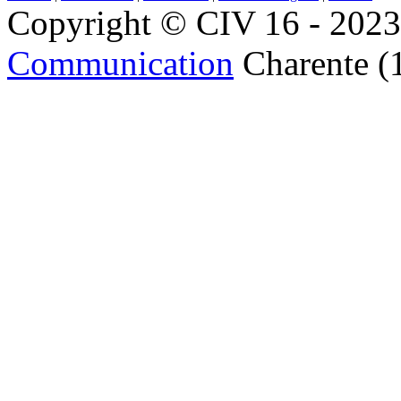
Copyright © CIV 16 - 2023 
Communication
Charente (