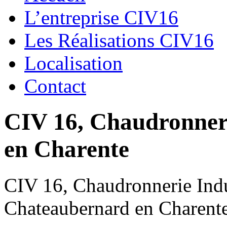
L’entreprise CIV16
Les Réalisations CIV16
Localisation
Contact
CIV 16, Chaudronnerie
en Charente
CIV 16, Chaudronnerie Indus
Chateaubernard en Charent