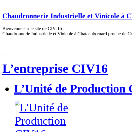
Chaudronnerie Industrielle et Vinicole à
Bienvenue sur le site de CIV 16
Chaudronnerie Industrielle et Vinicole à Chateaubernard proche de C
L’entreprise CIV16
L’Unité de Production