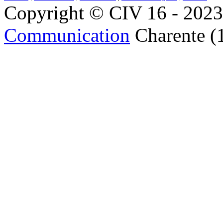
Copyright © CIV 16 - 2023 
Communication
Charente (