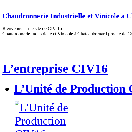
Chaudronnerie Industrielle et Vinicole à
Bienvenue sur le site de CIV 16
Chaudronnerie Industrielle et Vinicole à Chateaubernard proche de C
L’entreprise CIV16
L’Unité de Production