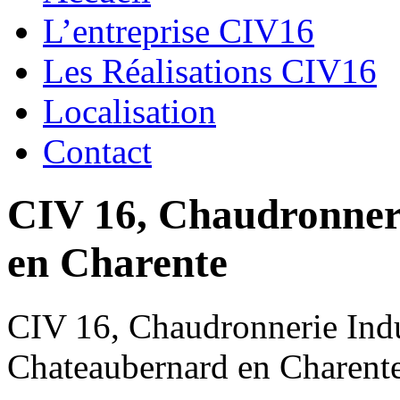
L’entreprise CIV16
Les Réalisations CIV16
Localisation
Contact
CIV 16, Chaudronnerie
en Charente
CIV 16, Chaudronnerie Indus
Chateaubernard en Charent