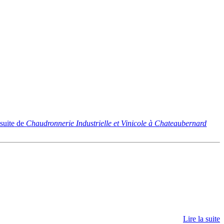
 suite
de
Chaudronnerie Industrielle et Vinicole à Chateaubernard
Lire la suite