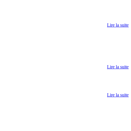
Lire la suite
Lire la suite
Lire la suite