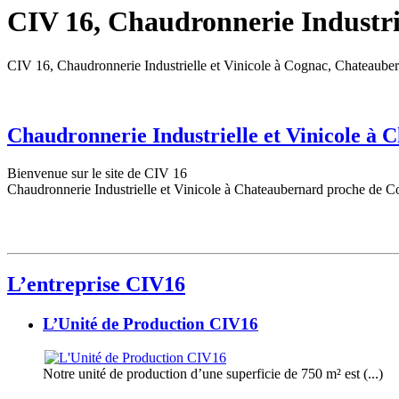
CIV 16, Chaudronnerie Industrie
CIV 16, Chaudronnerie Industrielle et Vinicole à Cognac, Chateaube
Chaudronnerie Industrielle et Vinicole à
Bienvenue sur le site de CIV 16
Chaudronnerie Industrielle et Vinicole à Chateaubernard proche de C
L’entreprise CIV16
L’Unité de Production CIV16
Notre unité de production d’une superficie de 750 m² est (...)