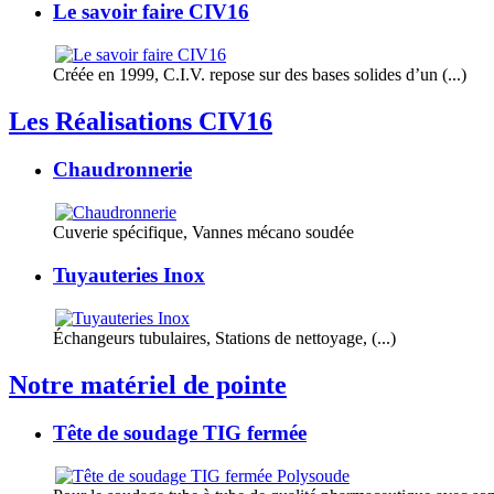
Le savoir faire CIV16
Créée en 1999, C.I.V. repose sur des bases solides d’un (...)
Les Réalisations CIV16
Chaudronnerie
Cuverie spécifique, Vannes mécano soudée
Tuyauteries Inox
Échangeurs tubulaires, Stations de nettoyage, (...)
Notre matériel de pointe
Tête de soudage TIG fermée