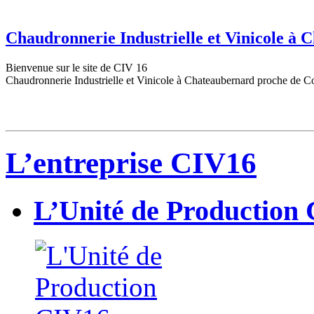
Chaudronnerie Industrielle et Vinicole à
Bienvenue sur le site de CIV 16
Chaudronnerie Industrielle et Vinicole à Chateaubernard proche de C
L’entreprise CIV16
L’Unité de Production