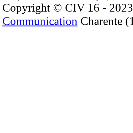
Copyright © CIV 16 - 2023 
Communication
Charente (