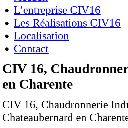
L’entreprise CIV16
Les Réalisations CIV16
Localisation
Contact
CIV 16, Chaudronnerie
en Charente
CIV 16, Chaudronnerie Indus
Chateaubernard en Charent